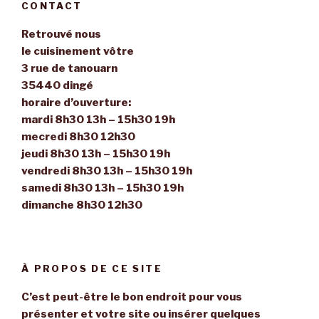
CONTACT
Retrouvé nous
le cuisinement vôtre
3 rue de tanouarn
35440 dingé
horaire d’ouverture:
mardi 8h30 13h – 15h30 19h
mecredi 8h30 12h30
jeudi 8h30 13h – 15h30 19h
vendredi 8h30 13h – 15h30 19h
samedi 8h30 13h – 15h30 19h
dimanche 8h30 12h30
À PROPOS DE CE SITE
C’est peut-être le bon endroit pour vous
présenter et votre site ou insérer quelques